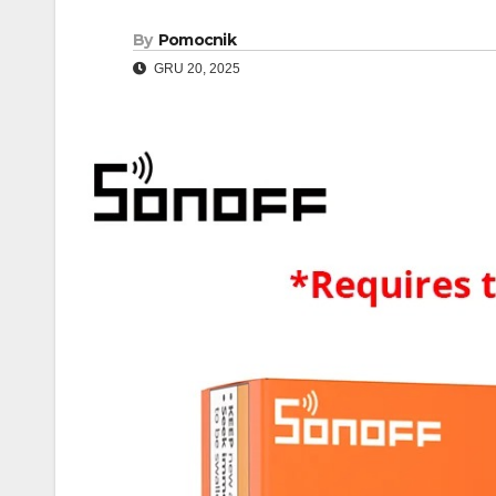
By
Pomocnik
GRU 20, 2025