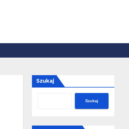
Szukaj
Szukaj