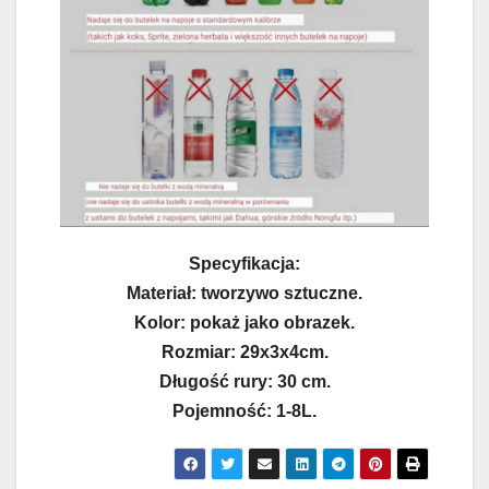
Specyfikacja:
Materiał: tworzywo sztuczne.
Kolor: pokaż jako obrazek.
Rozmiar: 29x3x4cm.
Długość rury: 30 cm.
Pojemność: 1-8L.