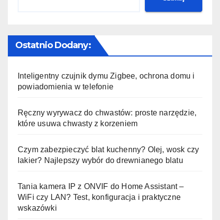
Ostatnio Dodany:
Inteligentny czujnik dymu Zigbee, ochrona domu i
powiadomienia w telefonie
Ręczny wyrywacz do chwastów: proste narzędzie,
które usuwa chwasty z korzeniem
Czym zabezpieczyć blat kuchenny? Olej, wosk czy
lakier? Najlepszy wybór do drewnianego blatu
Tania kamera IP z ONVIF do Home Assistant –
WiFi czy LAN? Test, konfiguracja i praktyczne
wskazówki