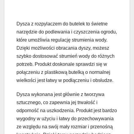
Dysza z rozpylaczem do butelek to świetne
narzędzie do podlewania i czyszczenia ogrodu,
które umożliwia regulację strumienia wody.
Dzięki możliwości obracania dyszy, możesz
szybko dostosować strumień wody do różnych
potrzeb. Produkt doskonale sprawdzi się w
połączeniu z plastikową butelką o normalnej
wielkości jest łatwy w podłączeniu i obsłudze.
Dysza wykonana jest głównie z tworzywa
sztucznego, co zapewnia jej trwałość i
odporność na uszkodzenia. Produkt jest bardzo
wygodny w użyciu i łatwy do przechowywania
ze względu na swój mały rozmiar i przenośną