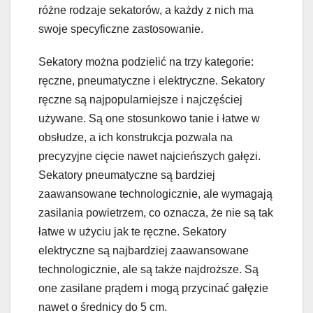
różne rodzaje sekatorów, a każdy z nich ma
swoje specyficzne zastosowanie.
Sekatory można podzielić na trzy kategorie:
ręczne, pneumatyczne i elektryczne. Sekatory
ręczne są najpopularniejsze i najczęściej
używane. Są one stosunkowo tanie i łatwe w
obsłudze, a ich konstrukcja pozwala na
precyzyjne cięcie nawet najcieńszych gałęzi.
Sekatory pneumatyczne są bardziej
zaawansowane technologicznie, ale wymagają
zasilania powietrzem, co oznacza, że nie są tak
łatwe w użyciu jak te ręczne. Sekatory
elektryczne są najbardziej zaawansowane
technologicznie, ale są także najdroższe. Są
one zasilane prądem i mogą przycinać gałęzie
nawet o średnicy do 5 cm.