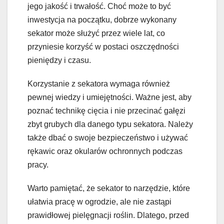
jego jakość i trwałość. Choć może to być
inwestycja na początku, dobrze wykonany
sekator może służyć przez wiele lat, co
przyniesie korzyść w postaci oszczędności
pieniędzy i czasu.
Korzystanie z sekatora wymaga również
pewnej wiedzy i umiejętności. Ważne jest, aby
poznać technikę cięcia i nie przecinać gałęzi
zbyt grubych dla danego typu sekatora. Należy
także dbać o swoje bezpieczeństwo i używać
rękawic oraz okularów ochronnych podczas
pracy.
Warto pamiętać, że sekator to narzędzie, które
ułatwia pracę w ogrodzie, ale nie zastąpi
prawidłowej pielęgnacji roślin. Dlatego, przed