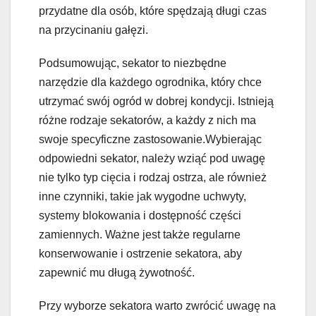
przydatne dla osób, które spędzają długi czas
na przycinaniu gałęzi.
Podsumowując, sekator to niezbędne
narzędzie dla każdego ogrodnika, który chce
utrzymać swój ogród w dobrej kondycji. Istnieją
różne rodzaje sekatorów, a każdy z nich ma
swoje specyficzne zastosowanie.Wybierając
odpowiedni sekator, należy wziąć pod uwagę
nie tylko typ cięcia i rodzaj ostrza, ale również
inne czynniki, takie jak wygodne uchwyty,
systemy blokowania i dostępność części
zamiennych. Ważne jest także regularne
konserwowanie i ostrzenie sekatora, aby
zapewnić mu długą żywotność.
Przy wyborze sekatora warto zwrócić uwagę na