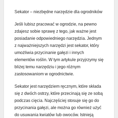
Sekator – niezbędne narzędzie dla ogrodników
Jeśli lubisz pracować w ogrodzie, na pewno
zdajesz sobie sprawę z tego, jak ważne jest
posiadanie odpowiedniego narzędzia. Jednym
z najważniejszych narzędzi jest sekator, który
umożliwia przycinanie gałęzi i innych
elementów roślin. W tym artykule przyjrzymy się
bliżej temu narzędziu i jego różnym
zastosowaniom w ogrodnictwie.
Sekator jest narzędziem ręcznym, które składa
się z dwóch ostrzy, które przecinają się ze sobą
podczas cięcia. Najczęściej stosuje się go do
przycinania gałęzi, ale można go również użyć
do usuwania kwiatów lub owoców. Istnieją