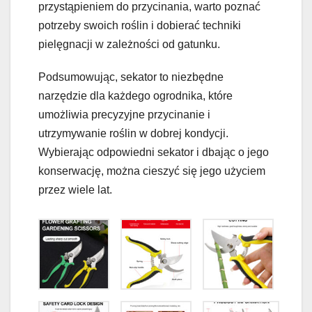
przystąpieniem do przycinania, warto poznać
potrzeby swoich roślin i dobierać techniki
pielęgnacji w zależności od gatunku.
Podsumowując, sekator to niezbędne
narzędzie dla każdego ogrodnika, które
umożliwia precyzyjne przycinanie i
utrzymywanie roślin w dobrej kondycji.
Wybierając odpowiedni sekator i dbając o jego
konserwację, można cieszyć się jego użyciem
przez wiele lat.