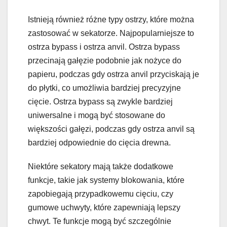
Istnieją również różne typy ostrzy, które można
zastosować w sekatorze. Najpopularniejsze to
ostrza bypass i ostrza anvil. Ostrza bypass
przecinają gałęzie podobnie jak nożyce do
papieru, podczas gdy ostrza anvil przyciskają je
do płytki, co umożliwia bardziej precyzyjne
cięcie. Ostrza bypass są zwykle bardziej
uniwersalne i mogą być stosowane do
większości gałęzi, podczas gdy ostrza anvil są
bardziej odpowiednie do cięcia drewna.
Niektóre sekatory mają także dodatkowe
funkcje, takie jak systemy blokowania, które
zapobiegają przypadkowemu cięciu, czy
gumowe uchwyty, które zapewniają lepszy
chwyt. Te funkcje mogą być szczególnie