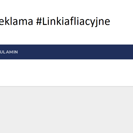
ULAMIN