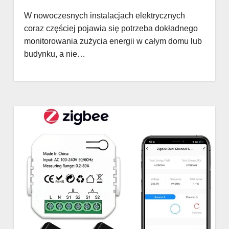
W nowoczesnych instalacjach elektrycznych
coraz częściej pojawia się potrzeba dokładnego
monitorowania zużycia energii w całym domu lub
budynku, a nie…