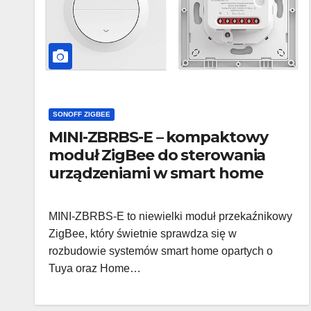
SONOFF ZIGBEE
MINI-ZBRBS-E – kompaktowy
moduł ZigBee do sterowania
urządzeniami w smart home
MINI-ZBRBS-E to niewielki moduł przekaźnikowy
ZigBee, który świetnie sprawdza się w
rozbudowie systemów smart home opartych o
Tuya oraz Home…