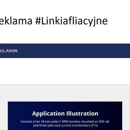
ULAMIN