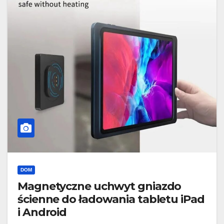
DOM
Magnetyczne uchwyt gniazdo
ścienne do ładowania tabletu iPad
i Android