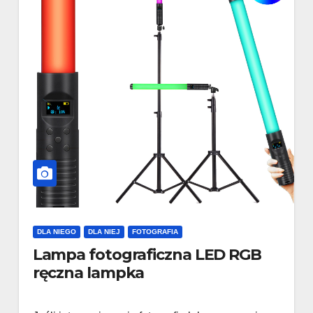
DLA NIEGO
DLA NIEJ
FOTOGRAFIA
Lampa fotograficzna LED RGB
ręczna lampka