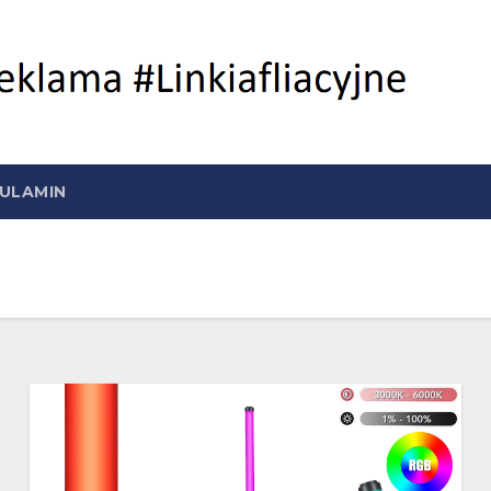
ULAMIN