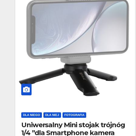
DLA NIEGO
DLA NIEJ
FOTOGRAFIA
Uniwersalny Mini stojak trójnóg
1/4 ”dla Smartphone kamera