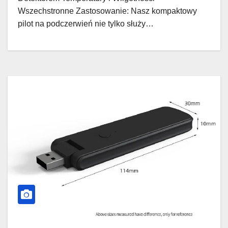
Wszechstronne Zastosowanie: Nasz kompaktowy
pilot na podczerwień nie tylko służy…