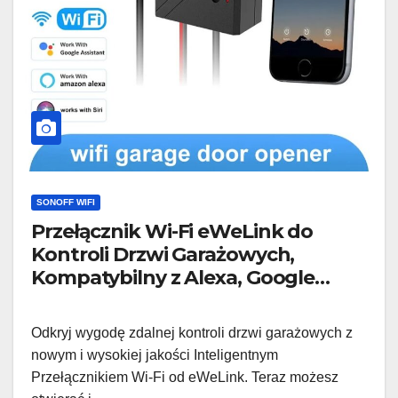
SONOFF WIFI
Przełącznik Wi-Fi eWeLink do
Kontroli Drzwi Garażowych,
Kompatybilny z Alexa, Google
Home i Siri
Odkryj wygodę zdalnej kontroli drzwi garażowych z
nowym i wysokiej jakości Inteligentnym
Przełącznikiem Wi-Fi od eWeLink. Teraz możesz