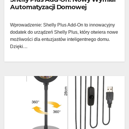
Automatyzacji Domowej
Wprowadzenie: Shelly Plus Add-On to innowacyjny
dodatek do urządzeń Shelly Plus, który otwiera nowe
możliwości dla entuzjastów inteligentnego domu.
Dzięki…