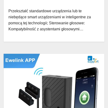
Przekształć standardowe urządzenia lub te
niebędące smart urządzeniami w inteligentne za
pomocą tej technologii; Sterowanie głosowe:
Kompatybilność z asystentami głosowymi…