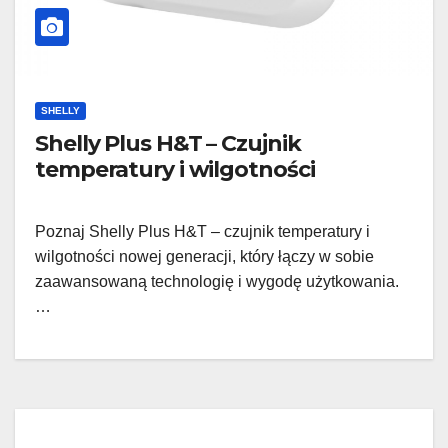
SHELLY
Shelly Plus H&T – Czujnik
temperatury i wilgotności
Poznaj Shelly Plus H&T – czujnik temperatury i
wilgotności nowej generacji, który łączy w sobie
zaawansowaną technologię i wygodę użytkowania.
…